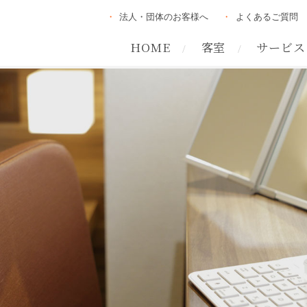
法人・団体のお客様へ
よくあるご質問
HOME
客室
サービス