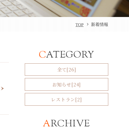
新着情報
TOP
CATEGORY
全て[26]
お知らせ[24]
レストラン[2]
ARCHIVE