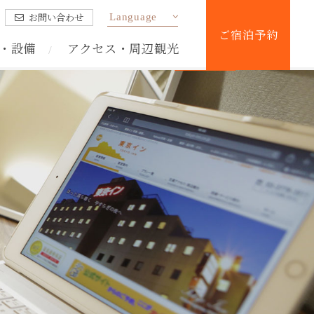
Language
お問い合わせ
ご宿泊予約
・設備
アクセス・周辺観光