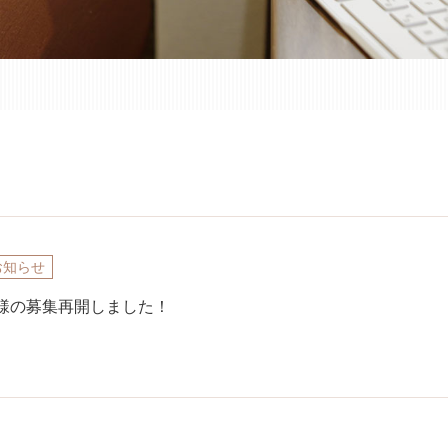
お知らせ
様の募集再開しました！