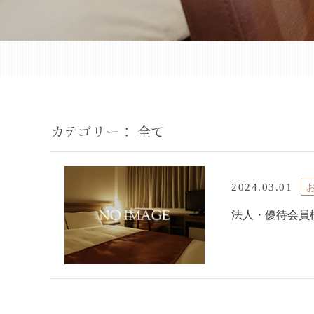
カテゴリー：
全て
2024.03.01
法人・優待会員